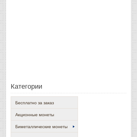
Категории
Бесплатно за заказ
Акционные монеты
Биметаллические монеты