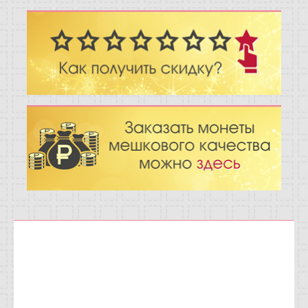
Отзывы
Новости
Статьи