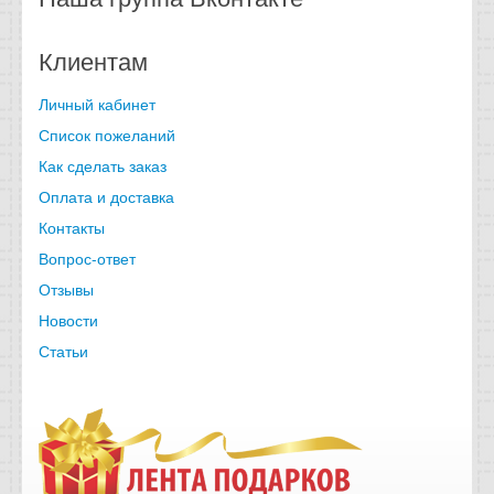
Клиентам
Личный кабинет
Список пожеланий
Как сделать заказ
Оплата и доставка
Контакты
Вопрос-ответ
Отзывы
Новости
Статьи