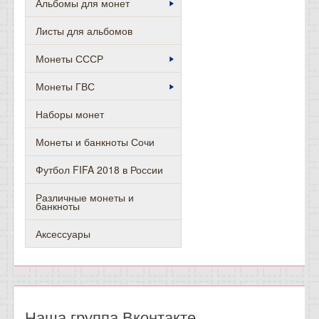
Альбомы для монет
Листы для альбомов
Монеты СССР
Монеты ГВС
Наборы монет
Монеты и банкноты Сочи
Футбол FIFA 2018 в России
Различные монеты и
банкноты
Аксессуары
Наша группа Вконтакте