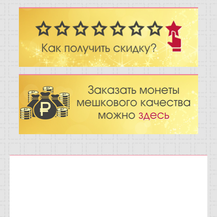
Отзывы
Новости
Статьи