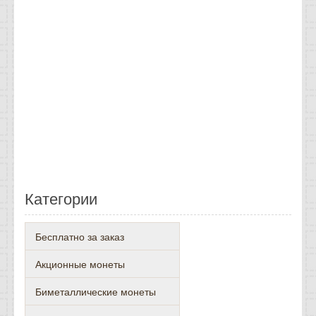
Категории
Бесплатно за заказ
Акционные монеты
Биметаллические монеты