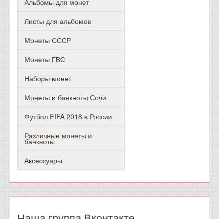
Альбомы для монет
Листы для альбомов
Монеты СССР
Монеты ГВС
Наборы монет
Монеты и банкноты Сочи
Футбол FIFA 2018 в России
Различные монеты и
банкноты
Аксессуары
Наша группа Вконтакте