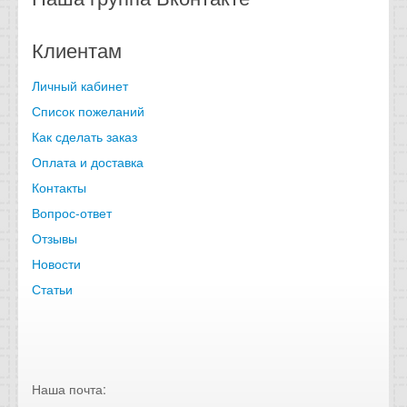
Клиентам
Личный кабинет
Список пожеланий
Как сделать заказ
Оплата и доставка
Контакты
Вопрос-ответ
Отзывы
Новости
Статьи
Наша почта: