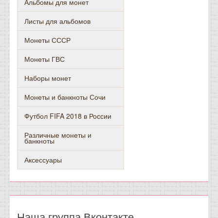
Альбомы для монет
Листы для альбомов
Монеты СССР
Монеты ГВС
Наборы монет
Монеты и банкноты Сочи
Футбол FIFA 2018 в России
Различные монеты и
банкноты
Аксессуары
Наша группа Вконтакте