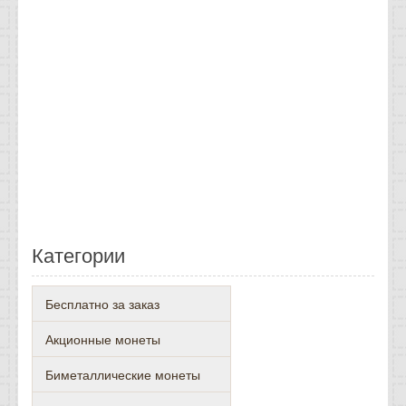
Категории
Бесплатно за заказ
Акционные монеты
Биметаллические монеты