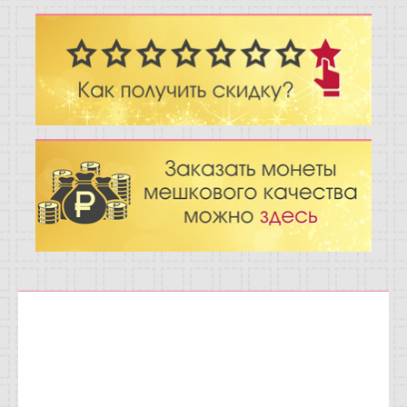
Отзывы
Новости
Статьи