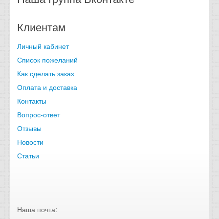
Клиентам
Личный кабинет
Список пожеланий
Как сделать заказ
Оплата и доставка
Контакты
Вопрос-ответ
Отзывы
Новости
Статьи
Наша почта: