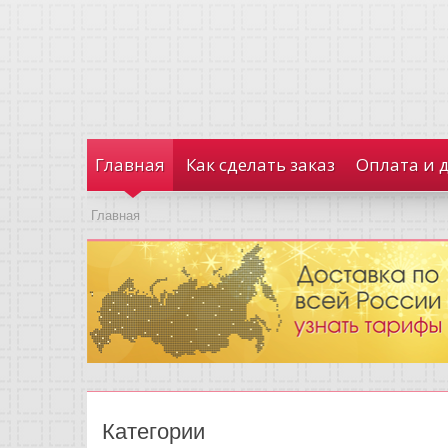
Главная
Как сделать заказ
Оплата и 
Главная
Категории