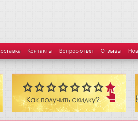
доставка
Контакты
Вопрос-ответ
Отзывы
Нов