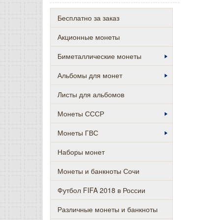
Бесплатно за заказ
Акционные монеты
Биметаллические монеты
Альбомы для монет
Листы для альбомов
Монеты СССР
Монеты ГВС
Наборы монет
Монеты и банкноты Сочи
Футбол FIFA 2018 в России
Различные монеты и банкноты