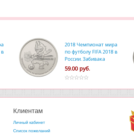
ра
2018 Чемпионат мира
 в
по футболу FIFA 2018 в
России. Забивака
59.00 руб.
Клиентам
Личный кабинет
Список пожеланий