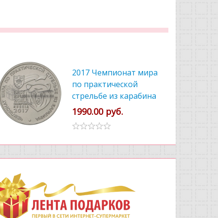
2017 Чемпионат мира
по практической
стрельбе из карабина
1990.00 руб.