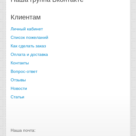
Клиентам
Личный кабинет
Список пожеланий
Как сделать заказ
Оплата и доставка
Контакты
Вопрос-ответ
Отзывы
Новости
Статьи
Наша почта: