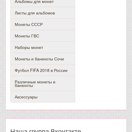
Альбомы для монет
Листы для альбомов
Монеты СССР
Монеты ГВС
Наборы монет
Монеты и банкноты Сочи
Футбол FIFA 2018 в России
Различные монеты и
банкноты
Аксессуары
Наша группа Вконтакте