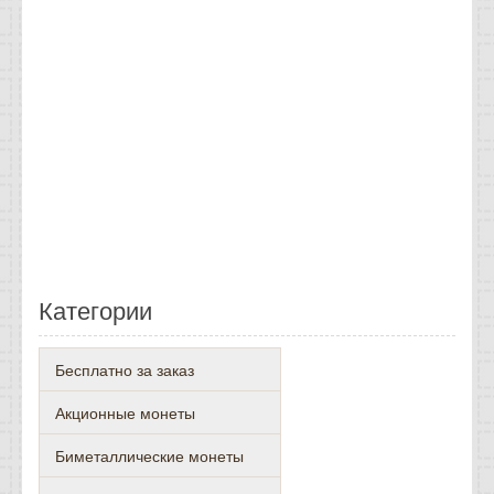
Категории
Бесплатно за заказ
Акционные монеты
Биметаллические монеты