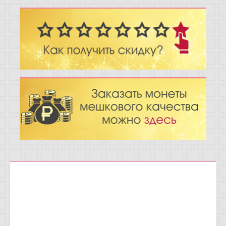
Отзывы
Новости
Статьи