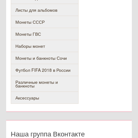
Листы для альбомов
Монеты СССР
Монеты ГВС
Наборы монет
Монеты и банкноты Сочи
Футбол FIFA 2018 в России
Различные монеты и
банкноты
Аксессуары
Наша группа Вконтакте