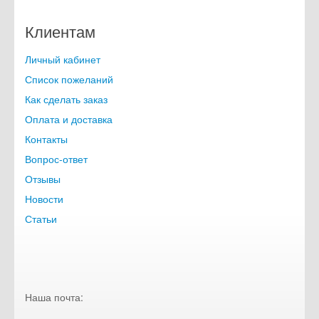
Клиентам
Личный кабинет
Список пожеланий
Как сделать заказ
Оплата и доставка
Контакты
Вопрос-ответ
Отзывы
Новости
Статьи
Наша почта: