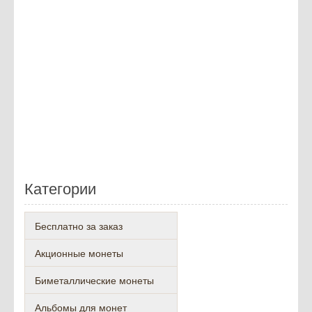
Категории
Бесплатно за заказ
Акционные монеты
Биметаллические монеты
Альбомы для монет