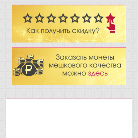
Отзывы
Новости
Статьи