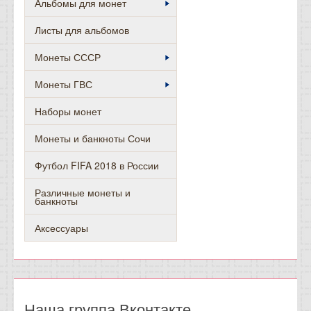
Альбомы для монет
Листы для альбомов
Монеты СССР
Монеты ГВС
Наборы монет
Монеты и банкноты Сочи
Футбол FIFA 2018 в России
Различные монеты и
банкноты
Аксессуары
Наша группа Вконтакте