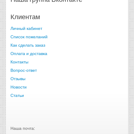
Клиентам
Личный кабинет
Список пожеланий
Как сделать заказ
Оплата и доставка
Контакты
Вопрос-ответ
Отзывы
Новости
Статьи
Наша почта: