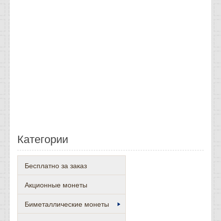
Категории
Бесплатно за заказ
Акционные монеты
Биметаллические монеты