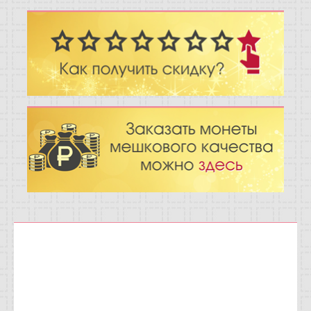
Отзывы
Новости
Статьи