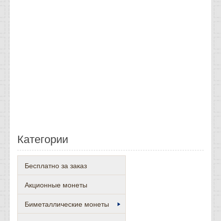
Категории
Бесплатно за заказ
Акционные монеты
Биметаллические монеты