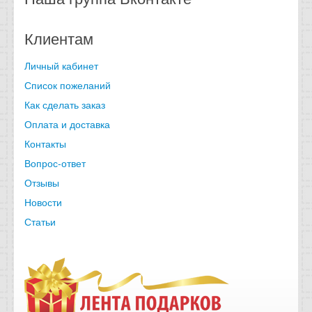
Клиентам
Личный кабинет
Список пожеланий
Как сделать заказ
Оплата и доставка
Контакты
Вопрос-ответ
Отзывы
Новости
Статьи