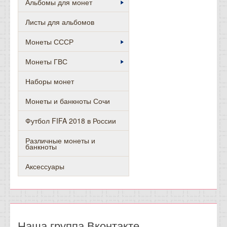
Альбомы для монет
Листы для альбомов
Монеты СССР
Монеты ГВС
Наборы монет
Монеты и банкноты Сочи
Футбол FIFA 2018 в России
Различные монеты и
банкноты
Аксессуары
Наша группа Вконтакте