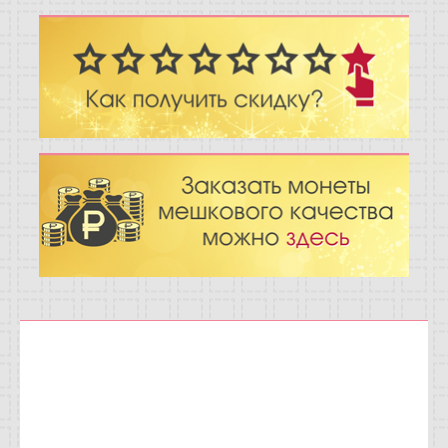
Отзывы
Новости
Статьи