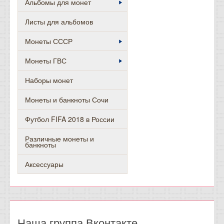
Альбомы для монет
Листы для альбомов
Монеты СССР
Монеты ГВС
Наборы монет
Монеты и банкноты Сочи
Футбол FIFA 2018 в России
Различные монеты и
банкноты
Аксессуары
Наша группа Вконтакте