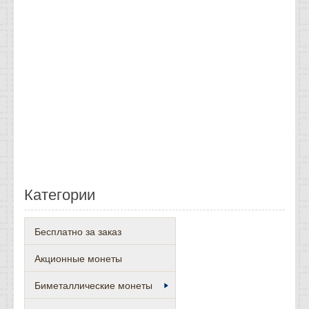
Категории
Бесплатно за заказ
Акционные монеты
Биметаллические монеты