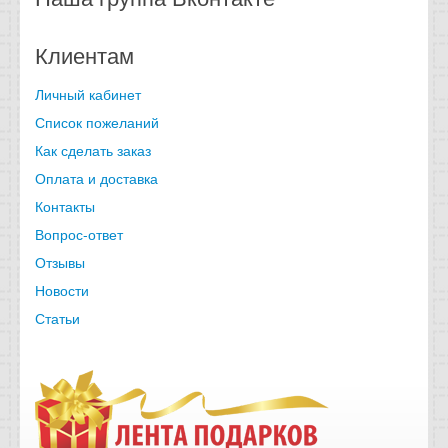
Клиентам
Личный кабинет
Список пожеланий
Как сделать заказ
Оплата и доставка
Контакты
Вопрос-ответ
Отзывы
Новости
Статьи