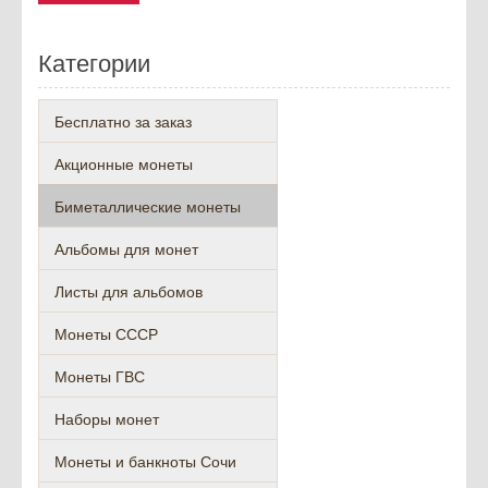
E-mail
Текст комментария
Оценка для товара
Категории
Бесплатно за заказ
Акционные монеты