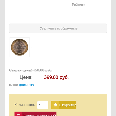
Отзывы
Рейтинг:
Новости
Статьи
Увеличить изображение