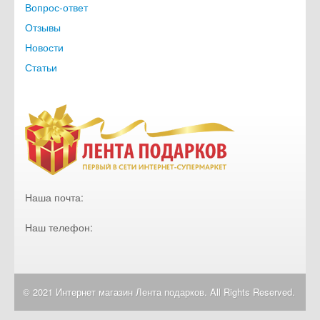
Наша группа Вконтакте
Клиентам
Личный кабинет
Список пожеланий
Как сделать заказ
Оплата и доставка
Контакты
Вопрос-ответ
Отзывы
Новости
Статьи