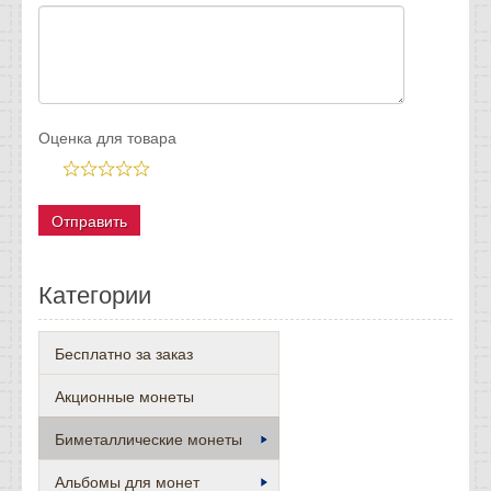
Оценка для товара
Категории
Бесплатно за заказ
Акционные монеты
Биметаллические монеты
Альбомы для монет