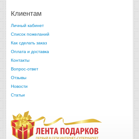
Клиентам
Личный кабинет
Список пожеланий
Как сделать заказ
Оплата и доставка
Контакты
Вопрос-ответ
Отзывы
Новости
Статьи