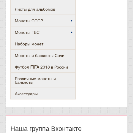
Листы для альбомов
Монеты СССР
Монеты ГВС
Наборы монет
Монеты и банкноты Сочи
Футбол FIFA 2018 в России
Различные монеты и
банкноты
Аксессуары
Наша группа Вконтакте