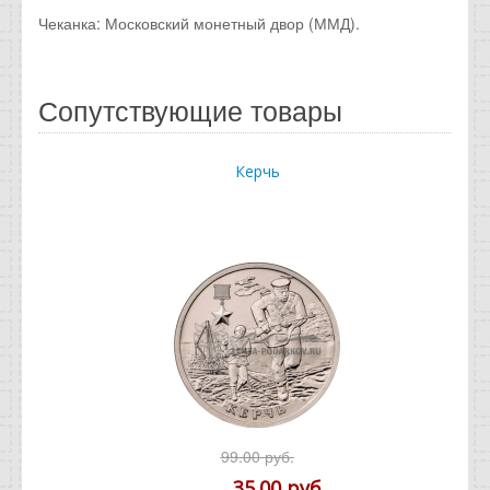
Чеканка: Московский монетный двор (ММД).
Сопутствующие товары
Керчь
99.00 руб.
35.00 руб.