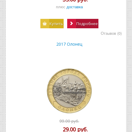
плюс
доставка
Купить
Подробнее
Отзывов (0)
2017 Олонец
99.00 руб.
29.00 руб.