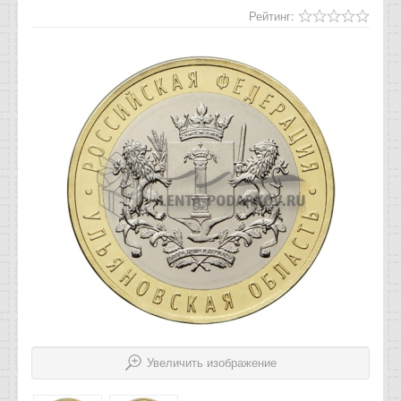
Отзывы
Рейтинг:
Новости
Статьи
Увеличить изображение