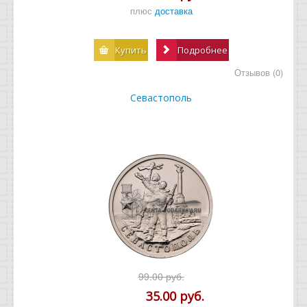
плюс
доставка
Купить
Подробнее
Отзывов (0)
Севастополь
99.00 руб.
35.00 руб.