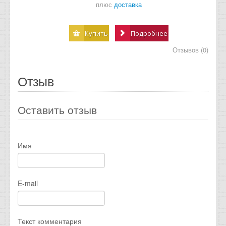
плюс
доставка
Купить
Подробнее
Отзывов (0)
Отзыв
Оставить отзыв
Имя
E-mail
Текст комментария