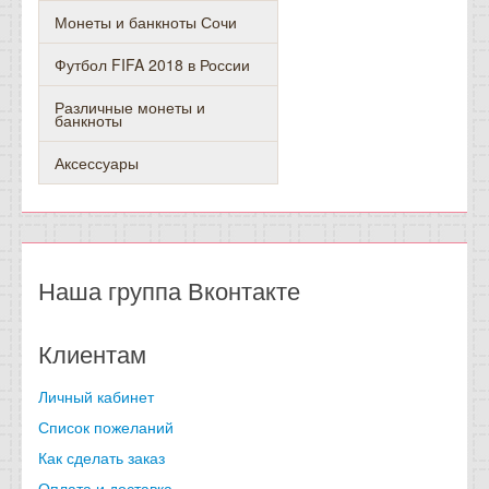
Монеты и банкноты Сочи
Футбол FIFA 2018 в России
Различные монеты и
банкноты
Аксессуары
Наша группа Вконтакте
Клиентам
Личный кабинет
Список пожеланий
Как сделать заказ
Оплата и доставка