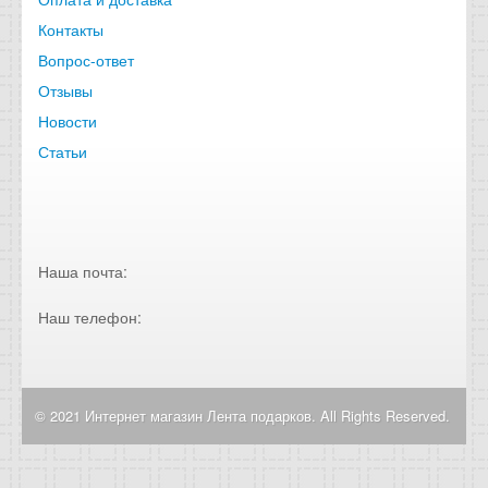
Контакты
Вопрос-ответ
Отзывы
Новости
Статьи
Наша почта:
Наш телефон:
© 2021 Интернет магазин Лента подарков. All Rights Reserved.