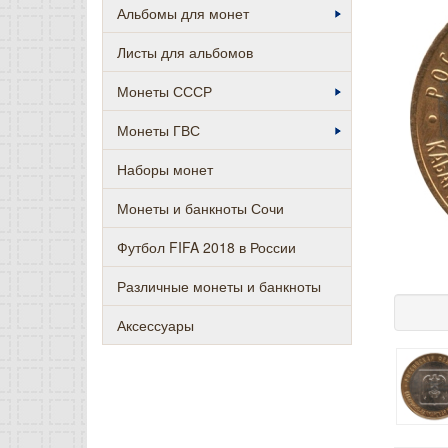
Альбомы для монет
Листы для альбомов
Монеты СССР
Монеты ГВС
Наборы монет
Монеты и банкноты Сочи
Футбол FIFA 2018 в России
Различные монеты и банкноты
Аксессуары