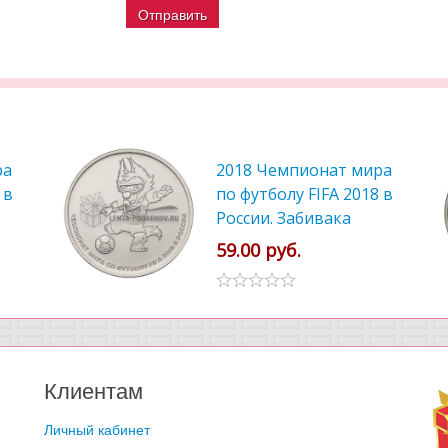
ра
2018 Чемпионат мира
 в
по футболу FIFA 2018 в
России. Забивака
59.00 руб.
Клиентам
Личный кабинет