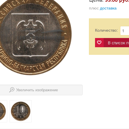
плюс
доставка
Количество:
В список 
Увеличить изображение