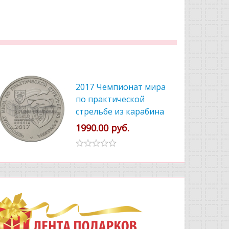
2017 Чемпионат мира
по практической
стрельбе из карабина
1990.00 руб.