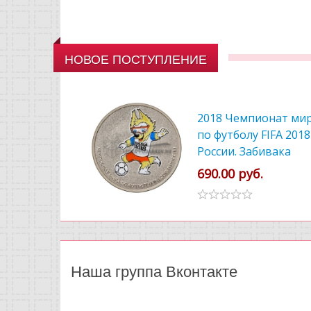
НОВОЕ ПОСТУПЛЕНИЕ
2018 Чемпионат ми
по футболу FIFA 2018
России. Забивака
цветной
690.00 руб.
Наша группа Вконтакте