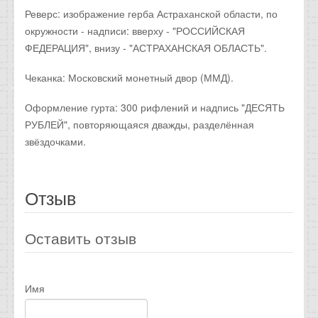
Реверс: изображение герба Астраханской области, по
окружности - надписи: вверху - "РОССИЙСКАЯ
ФЕДЕРАЦИЯ", внизу - "АСТРАХАНСКАЯ ОБЛАСТЬ".
Чеканка: Московский монетный двор (ММД).
Оформление гурта: 300 рифлений и надпись "ДЕСЯТЬ
РУБЛЕЙ", повторяющаяся дважды, разделённая
звёздочками.
Отзыв
Оставить отзыв
Имя