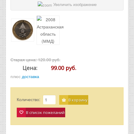
Увеличить изображение
Старая цена:
120.00 руб.
Цена:
99.00 руб.
плюс
доставка
Количество:
В корзину
В список пожеланий