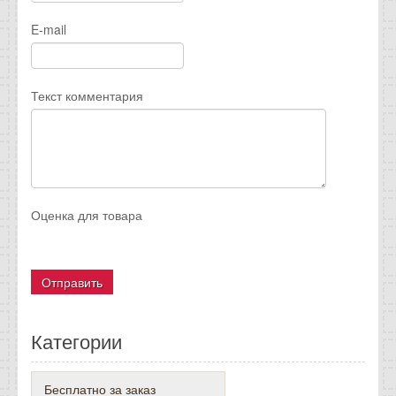
E-mail
Текст комментария
Оценка для товара
Категории
Бесплатно за заказ