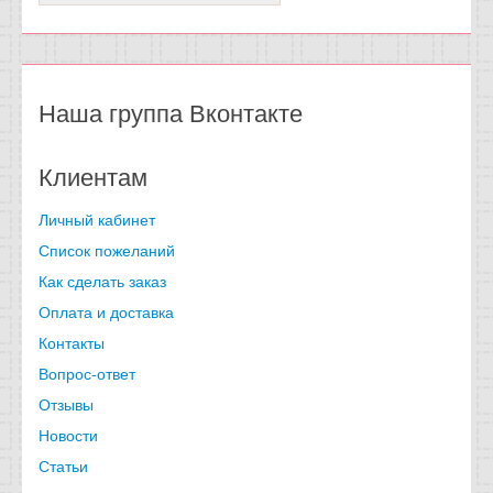
Наша группа Вконтакте
Клиентам
Личный кабинет
Список пожеланий
Как сделать заказ
Оплата и доставка
Контакты
Вопрос-ответ
Отзывы
Новости
Статьи