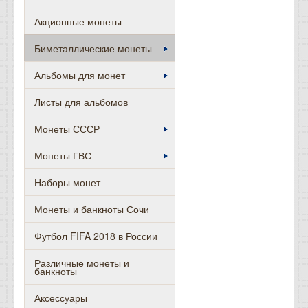
Акционные монеты
Биметаллические монеты
Альбомы для монет
Листы для альбомов
Монеты СССР
Монеты ГВС
Наборы монет
Монеты и банкноты Сочи
Футбол FIFA 2018 в России
Различные монеты и
банкноты
Аксессуары