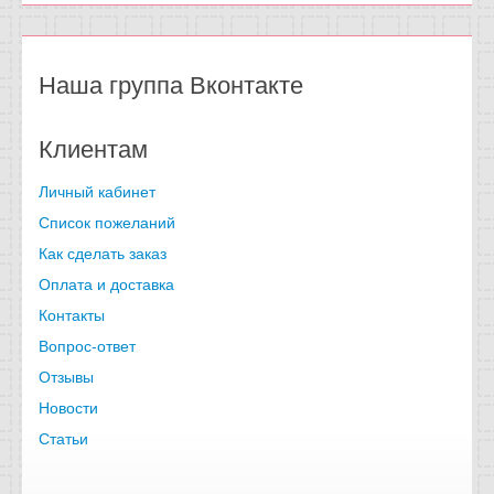
Наша группа Вконтакте
Клиентам
Личный кабинет
Список пожеланий
Как сделать заказ
Оплата и доставка
Контакты
Вопрос-ответ
Отзывы
Новости
Статьи