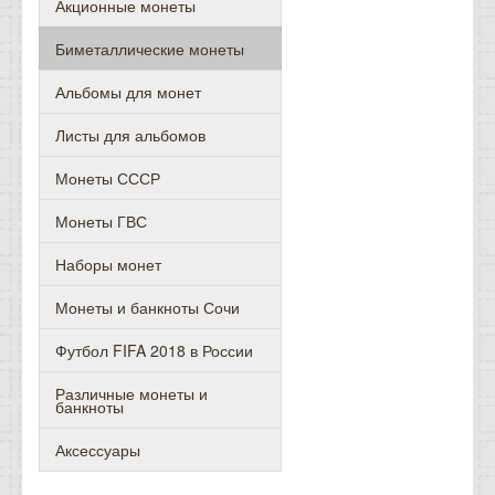
Акционные монеты
Биметаллические монеты
Альбомы для монет
Листы для альбомов
Монеты СССР
Монеты ГВС
Наборы монет
Монеты и банкноты Сочи
Футбол FIFA 2018 в России
Различные монеты и
банкноты
Аксессуары