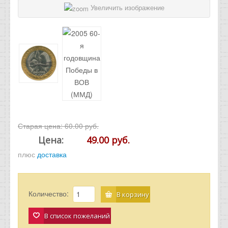
Увеличить изображение
Старая цена:
60.00 руб.
Цена:
49.00 руб.
плюс
доставка
Количество:
В корзину
В список пожеланий