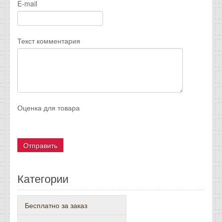
E-mail
Текст комментария
Оценка для товара
Категории
Бесплатно за заказ