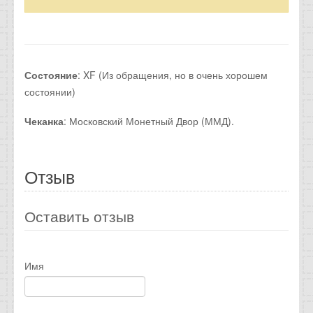
Состояние
: XF (Из обращения, но в очень хорошем
состоянии)
Чеканка
: Московский Монетный Двор (ММД).
Отзыв
Оставить отзыв
Имя