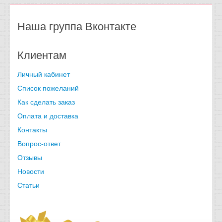
Наша группа Вконтакте
Клиентам
Личный кабинет
Список пожеланий
Как сделать заказ
Оплата и доставка
Контакты
Вопрос-ответ
Отзывы
Новости
Статьи