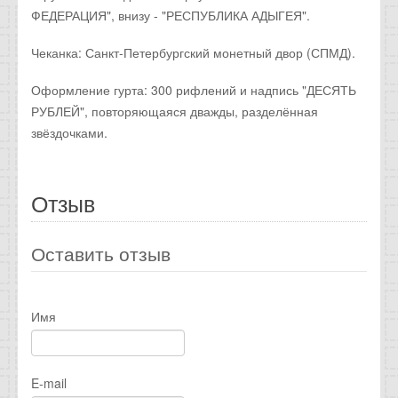
ФЕДЕРАЦИЯ", внизу - "РЕСПУБЛИКА АДЫГЕЯ".
Чеканка: Санкт-Петербургский монетный двор (СПМД).
Оформление гурта: 300 рифлений и надпись "ДЕСЯТЬ
РУБЛЕЙ", повторяющаяся дважды, разделённая
звёздочками.
Отзыв
Оставить отзыв
Имя
E-mail