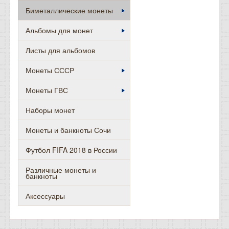
Биметаллические монеты
Альбомы для монет
Листы для альбомов
Монеты СССР
Монеты ГВС
Наборы монет
Монеты и банкноты Сочи
Футбол FIFA 2018 в России
Различные монеты и
банкноты
Аксессуары