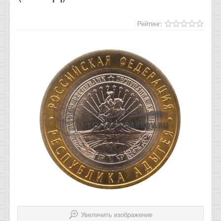
Отзывы
Рейтинг:
Новости
Статьи
Увеличить изображение