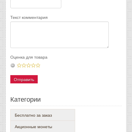
Текст комментария
Оценка для товара
Категории
Бесплатно за заказ
Акционные монеты