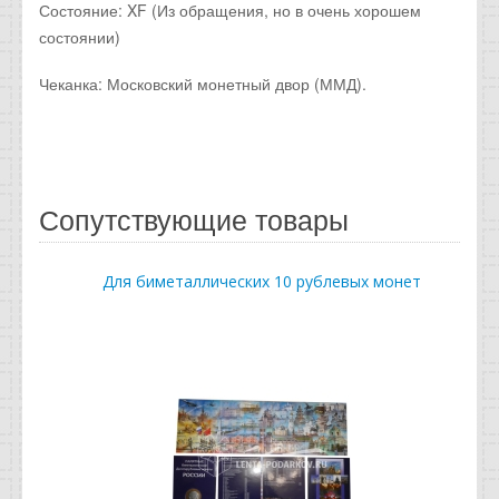
Состояние: XF (Из обращения, но в очень хорошем
состоянии)
Чеканка: Московский монетный двор (ММД).
Сопутствующие товары
Для биметаллических 10 рублевых монет