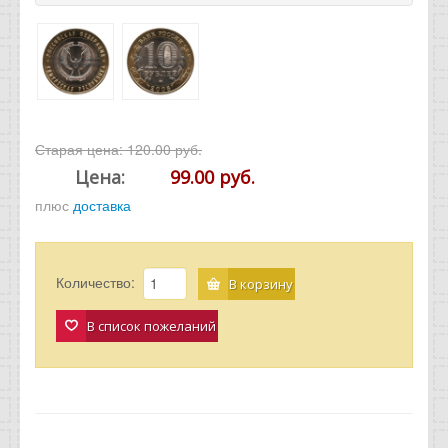
Старая цена:
120.00 руб.
Цена:
99.00 руб.
плюс
доставка
Количество:
В корзину
В список пожеланий