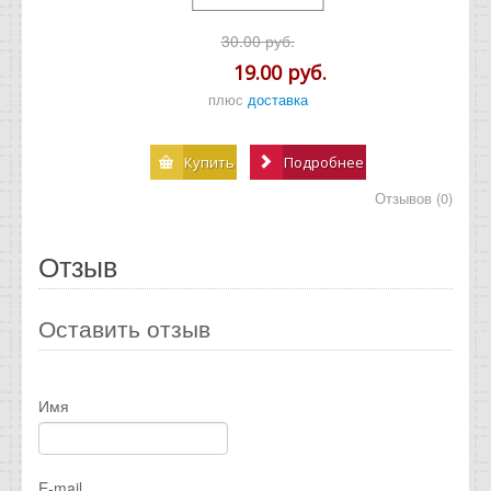
30.00 руб.
19.00 руб.
плюс
доставка
Купить
Подробнее
Отзывов (0)
Отзыв
Оставить отзыв
Имя
E-mail