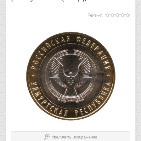
Отзывы
Рейтинг:
Новости
Статьи
Увеличить изображение