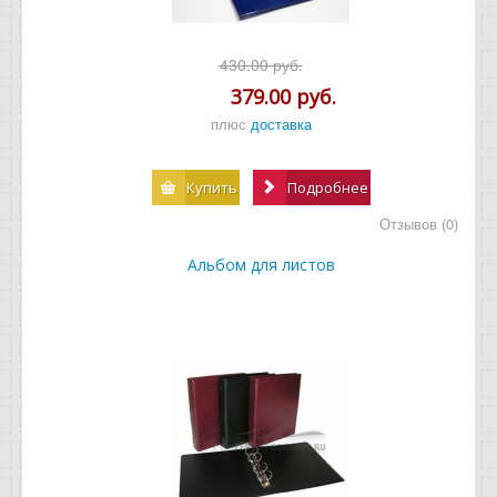
430.00 руб.
379.00 руб.
плюс
доставка
Купить
Подробнее
Отзывов (0)
Альбом для листов