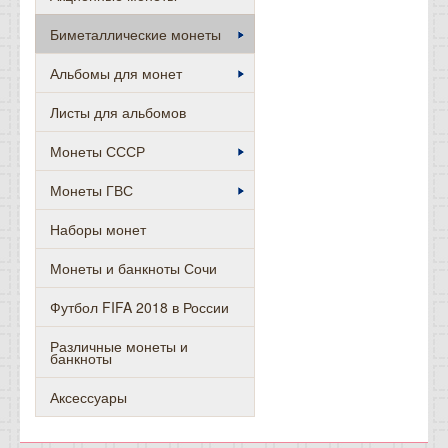
Биметаллические монеты
Альбомы для монет
Листы для альбомов
Монеты СССР
Монеты ГВС
Наборы монет
Монеты и банкноты Сочи
Футбол FIFA 2018 в России
Различные монеты и
банкноты
Аксессуары