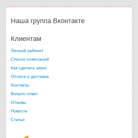
Наша группа Вконтакте
Клиентам
Личный кабинет
Список пожеланий
Как сделать заказ
Оплата и доставка
Контакты
Вопрос-ответ
Отзывы
Новости
Статьи