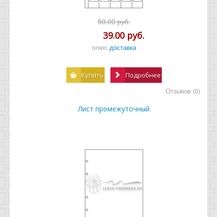
50.00 руб.
39.00 руб.
плюс
доставка
Купить
Подробнее
Отзывов (0)
Лист промежуточный