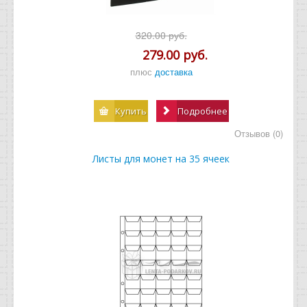
320.00 руб.
279.00 руб.
плюс
доставка
Купить
Подробнее
Отзывов (0)
Листы для монет на 35 ячеек