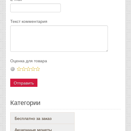
Текст комментария
Оценка для товара
Категории
Бесплатно за заказ
Акционные монеты