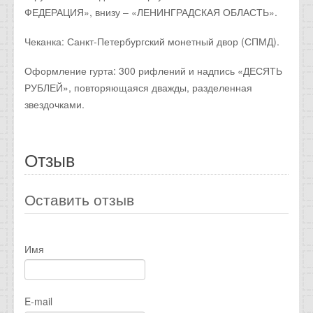
ФЕДЕРАЦИЯ», внизу – «ЛЕНИНГРАДСКАЯ ОБЛАСТЬ».
Чеканка: Санкт-Петербургский монетный двор (СПМД).
Оформление гурта: 300 рифлений и надпись «ДЕСЯТЬ
РУБЛЕЙ», повторяющаяся дважды, разделенная
звездочками.
Отзыв
Оставить отзыв
Имя
E-mail