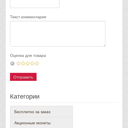
Текст комментария
Оценка для товара
Категории
Бесплатно за заказ
Акционные монеты