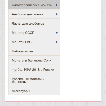
Биметаллические монеты
Альбомы для монет
Листы для альбомов
Монеты СССР
Монеты ГВС
Наборы монет
Монеты и банкноты Сочи
Футбол FIFA 2018 в России
Различные монеты и
банкноты
Аксессуары