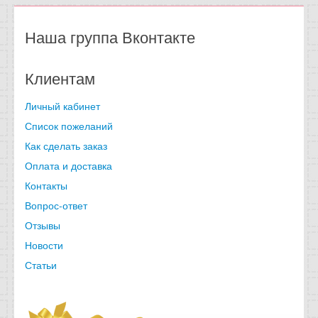
Наша группа Вконтакте
Клиентам
Личный кабинет
Список пожеланий
Как сделать заказ
Оплата и доставка
Контакты
Вопрос-ответ
Отзывы
Новости
Статьи