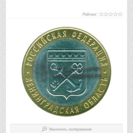
Отзывы
Рейтинг:
Новости
Статьи
Увеличить изображение