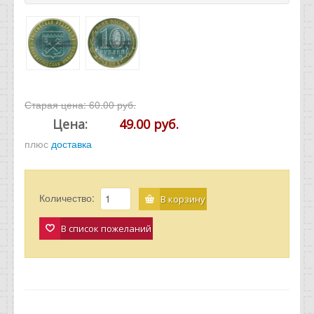
Старая цена:
60.00 руб.
Цена:
49.00 руб.
плюс
доставка
Количество:
В корзину
В список пожеланий