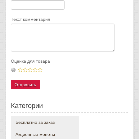
Текст комментария
Оценка для товара
Категории
Бесплатно за заказ
Акционные монеты