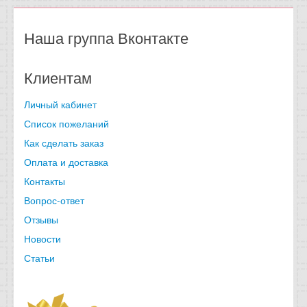
Наша группа Вконтакте
Клиентам
Личный кабинет
Список пожеланий
Как сделать заказ
Оплата и доставка
Контакты
Вопрос-ответ
Отзывы
Новости
Статьи