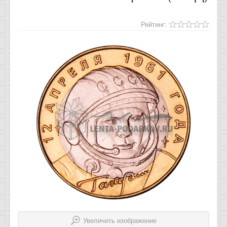
Отзывы
Рейтинг:
Новости
Статьи
Увеличить изображение