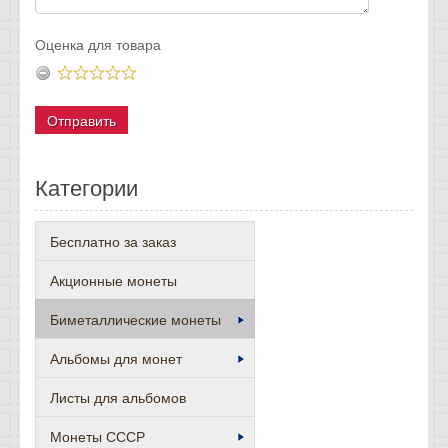
Оценка для товара
Категории
Бесплатно за заказ
Акционные монеты
Биметаллические монеты
Альбомы для монет
Листы для альбомов
Монеты СССР