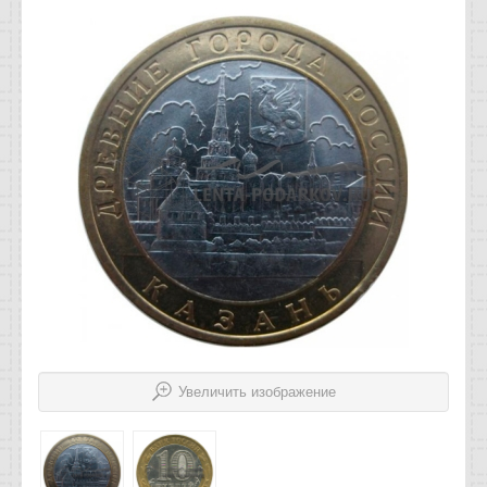
Отзывы
Новости
Статьи
Увеличить изображение