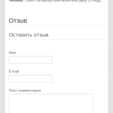
Отзыв
Оставить отзыв
Имя
E-mail
Текст комментария