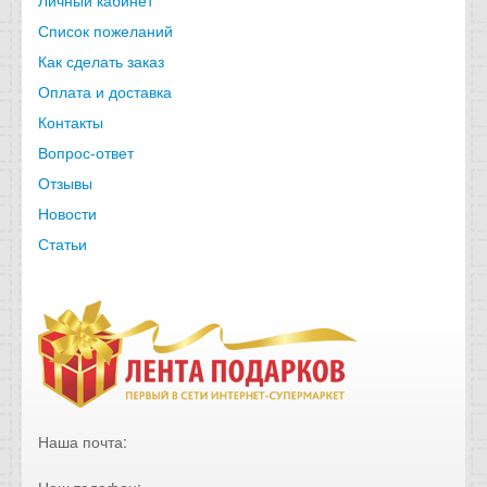
Список пожеланий
Как сделать заказ
Оплата и доставка
Контакты
Вопрос-ответ
Отзывы
Новости
Статьи
Наша почта:
Наш телефон: