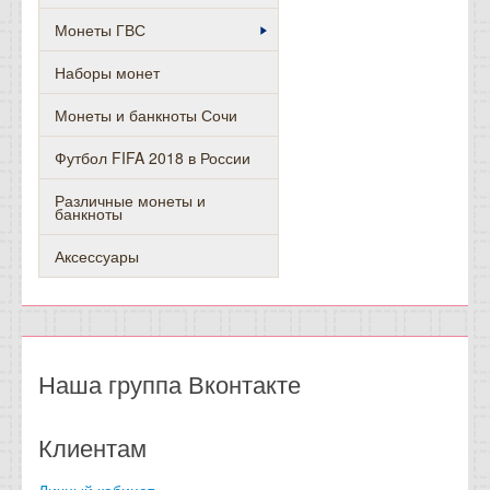
Монеты ГВС
Наборы монет
Монеты и банкноты Сочи
Футбол FIFA 2018 в России
Различные монеты и
банкноты
Аксессуары
Наша группа Вконтакте
Клиентам
Личный кабинет