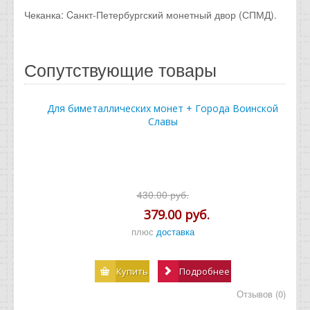
Чеканка: Cанкт-Петербургский монетный двор (СПМД).
Сопутствующие товары
Для биметаллических монет + Города Воинской
Славы
430.00 руб.
379.00 руб.
плюс
доставка
Купить
Подробнее
Отзывов (0)