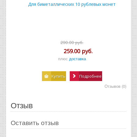
Для биметаллических 10 рублевых монет
290.00 руб.
259.00 руб.
плюс
доставка
Купить
Подробнее
Отзывов (0)
Отзыв
Оставить отзыв