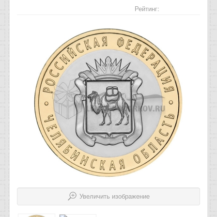
Отзывы
Рейтинг:
Новости
Статьи
Увеличить изображение