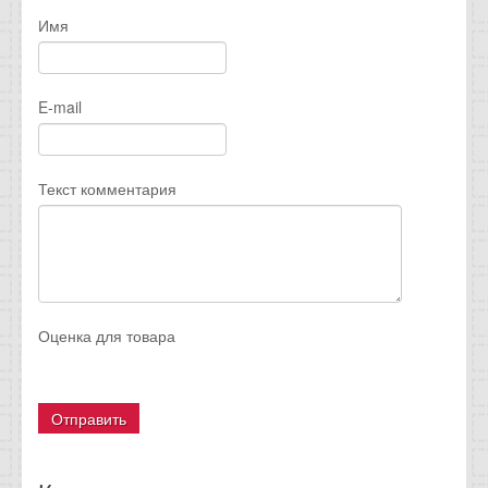
Имя
E-mail
Текст комментария
Оценка для товара