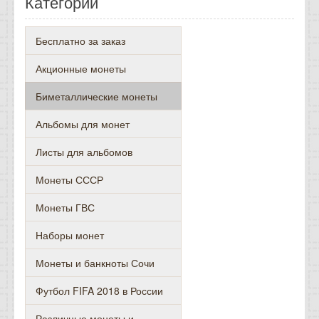
Категории
Бесплатно за заказ
Акционные монеты
Биметаллические монеты
Альбомы для монет
Листы для альбомов
Монеты СССР
Монеты ГВС
Наборы монет
Монеты и банкноты Сочи
Футбол FIFA 2018 в России
Различные монеты и