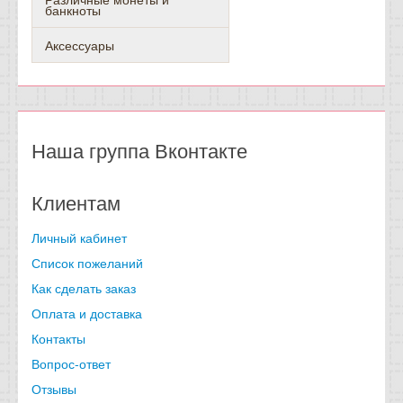
банкноты
Аксессуары
Наша группа Вконтакте
Клиентам
Личный кабинет
Список пожеланий
Как сделать заказ
Оплата и доставка
Контакты
Вопрос-ответ
Отзывы