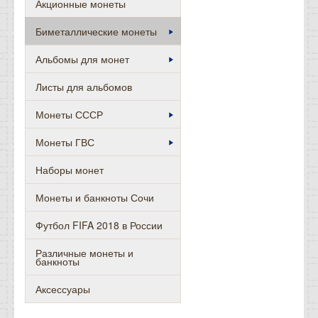
Акционные монеты
Биметаллические монеты
Альбомы для монет
Листы для альбомов
Монеты СССР
Монеты ГВС
Наборы монет
Монеты и банкноты Сочи
Футбол FIFA 2018 в России
Различные монеты и
банкноты
Аксессуары