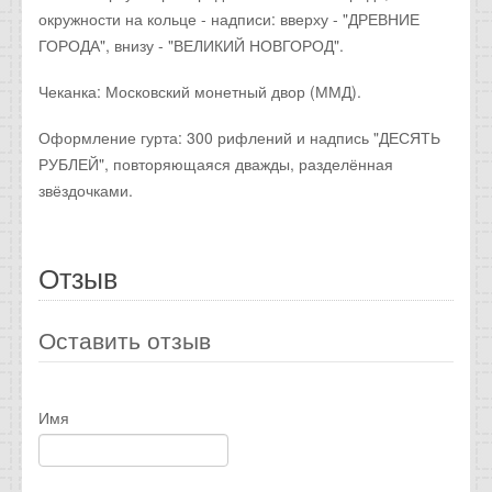
окружности на кольце - надписи: вверху - "ДРЕВНИЕ
ГОРОДА", внизу - "ВЕЛИКИЙ НОВГОРОД".
Чеканка: Московский монетный двор (ММД).
Оформление гурта: 300 рифлений и надпись "ДЕСЯТЬ
РУБЛЕЙ", повторяющаяся дважды, разделённая
звёздочками.
Отзыв
Оставить отзыв
Имя