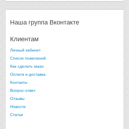
Наша группа Вконтакте
Клиентам
Личный кабинет
Список пожеланий
Как сделать заказ
Оплата и доставка
Контакты
Вопрос-ответ
Отзывы
Новости
Статьи