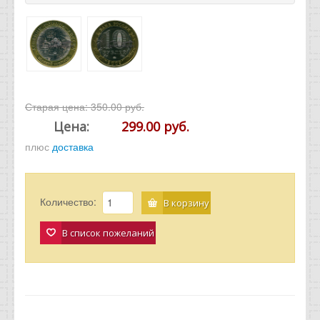
Старая цена:
350.00 руб.
Цена:
299.00 руб.
плюс
доставка
Количество:
В корзину
В список пожеланий