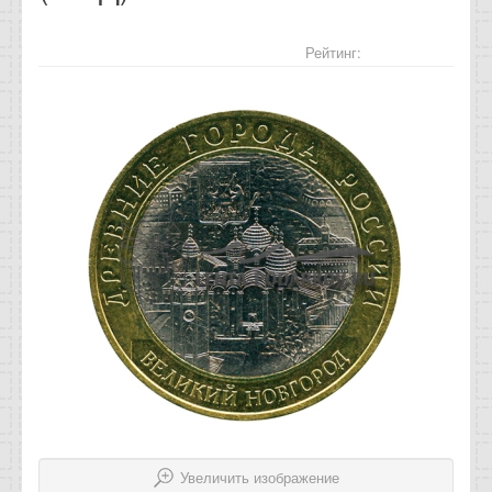
Отзывы
Рейтинг:
Новости
Статьи
Увеличить изображение