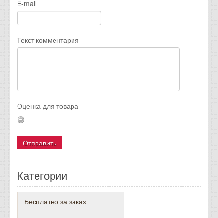
E-mail
Текст комментария
Оценка для товара
Категории
Бесплатно за заказ