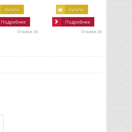
Купить
Купить
Подробнее
Подробнее
Отзывов (0)
Отзывов (0)