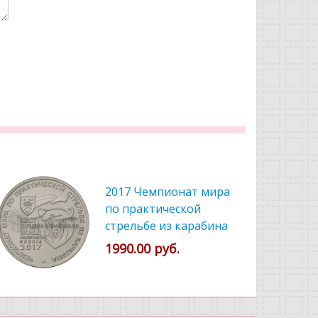
2017 Чемпионат мира
по практической
стрельбе из карабина
1990.00 руб.