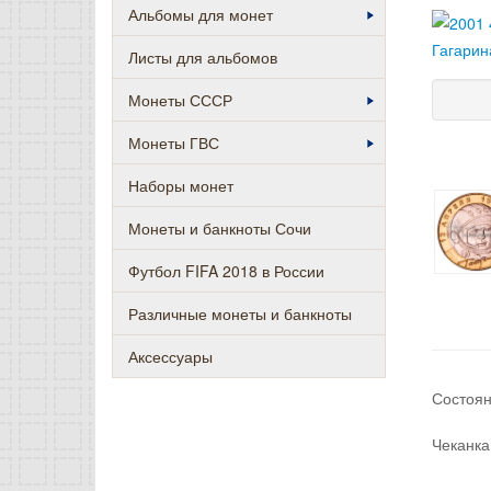
Альбомы для монет
Листы для альбомов
Монеты СССР
Монеты ГВС
Наборы монет
Монеты и банкноты Сочи
Футбол FIFA 2018 в России
Различные монеты и банкноты
Аксессуары
Состоян
Чеканка