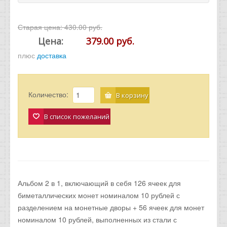
Старая цена:
430.00 руб.
Цена:
379.00 руб.
плюс
доставка
Количество:
В корзину
В список пожеланий
Альбом 2 в 1, включающий в себя 126 ячеек для
биметаллических монет номиналом 10 рублей с
разделением на монетные дворы + 56 ячеек для монет
номиналом 10 рублей, выполненных из стали с