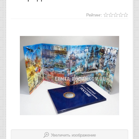
Отзывы
Рейтинг:
Новости
Статьи
Увеличить изображение