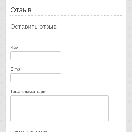
Отзыв
Оставить отзыв
Имя
E-mail
Текст комментария
Оценка для товара