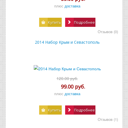
плюс
доставка
Купить
Подробнее
Отзывов (0)
2014 Набор Крым и Севастополь
120.00 руб.
99.00 руб.
плюс
доставка
Купить
Подробнее
Отзывов (1)