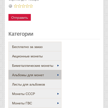
Категории
Бесплатно за заказ
Акционные монеты
Биметаллические монеты
Альбомы для монет
Листы для альбомов
Монеты СССР
Монеты ГВС