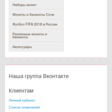
Наборы монет
Монеты и банкноты Сочи
Футбол FIFA 2018 в России
Различные монеты и
банкноты
Аксессуары
Наша группа Вконтакте
Клиентам
Личный кабинет
Список пожеланий