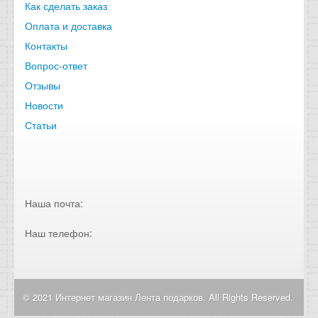
Как сделать заказ
Оплата и доставка
Контакты
Вопрос-ответ
Отзывы
Новости
Статьи
Наша почта:
Наш телефон:
© 2021 Интернет магазин Лента подарков. All Rights Reserved.