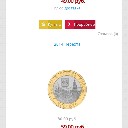
49.00 руб.
плюс
доставка
Купить
Подробнее
Отзывов (0)
2014 Нерехта
80.00 руб.
59.00 руб.