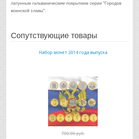
латунным гальваническим покрытием серии "Городов
воинской славы".
Сопутствующие товары
Набор монет 2014 года выпуска
700.00 руб.