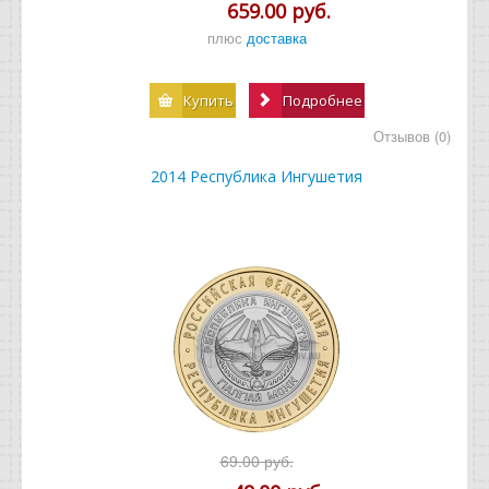
659.00 руб.
плюс
доставка
Купить
Подробнее
Отзывов (0)
2014 Республика Ингушетия
69.00 руб.