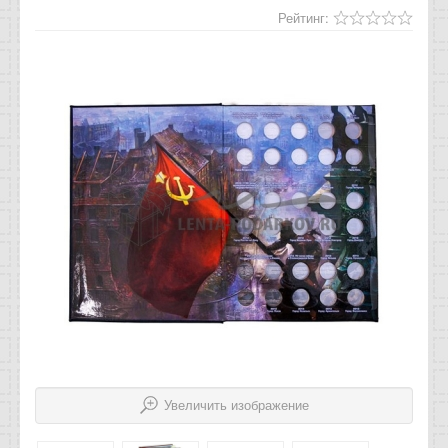
Отзывы
Рейтинг:
Новости
Статьи
Увеличить изображение