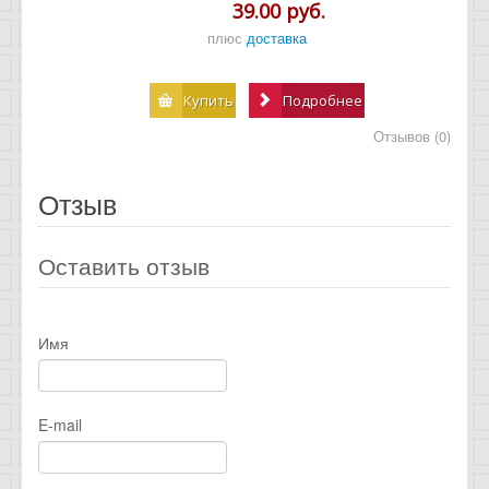
39.00 руб.
плюс
доставка
Купить
Подробнее
Отзывов (0)
Отзыв
Оставить отзыв
Имя
E-mail