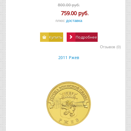
800.00 руб.
759.00 руб.
плюс
доставка
Купить
Подробнее
Отзывов (0)
2011 Ржев