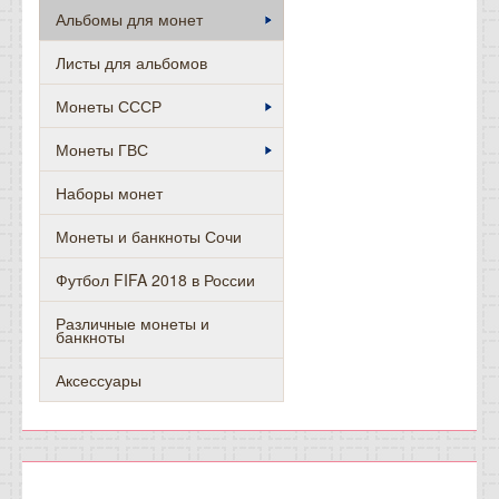
Альбомы для монет
Листы для альбомов
Монеты СССР
Монеты ГВС
Наборы монет
Монеты и банкноты Сочи
Футбол FIFA 2018 в России
Различные монеты и
банкноты
Аксессуары