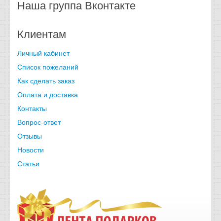
Наша группа Вконтакте
Клиентам
Личный кабинет
Список пожеланий
Как сделать заказ
Оплата и доставка
Контакты
Вопрос-ответ
Отзывы
Новости
Статьи