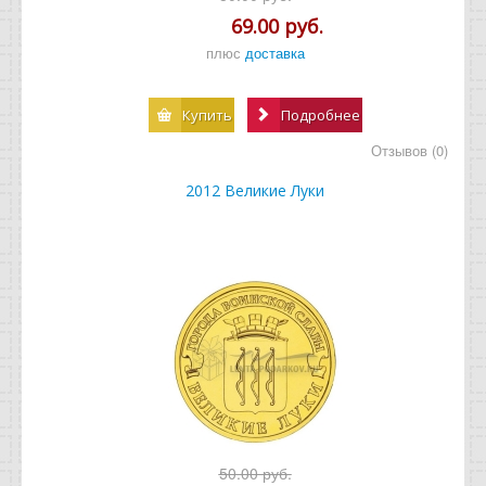
69.00 руб.
плюс
доставка
Купить
Подробнее
Отзывов (0)
2012 Великие Луки
50.00 руб.