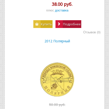
38.00 руб.
плюс
доставка
Купить
Подробнее
Отзывов (0)
2012 Полярный
50.00 руб.