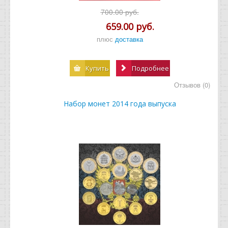
700.00 руб.
659.00 руб.
плюс
доставка
Купить
Подробнее
Отзывов (0)
Набор монет 2014 года выпуска