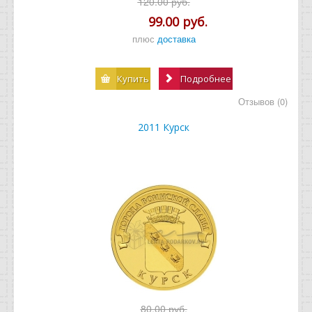
120.00 руб.
99.00 руб.
плюс
доставка
Купить
Подробнее
Отзывов (0)
2011 Курск
80.00 руб.