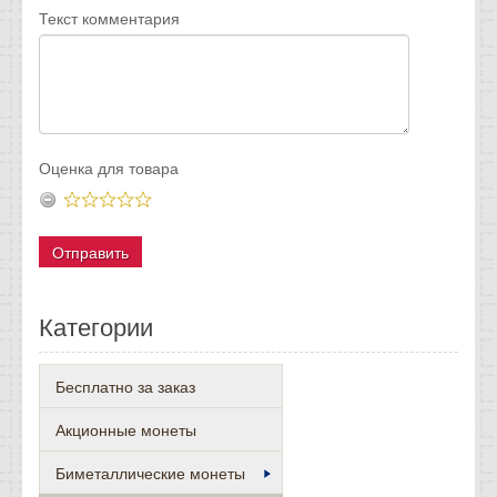
Текст комментария
Оценка для товара
Категории
Бесплатно за заказ
Акционные монеты
Биметаллические монеты