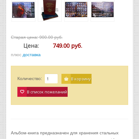
Старая цена:
900.00 руб.
Цена:
749.00 руб.
плюс
доставка
Количество:
В корзину
В список пожеланий
Альбом-книга предназначен для хранения стальных