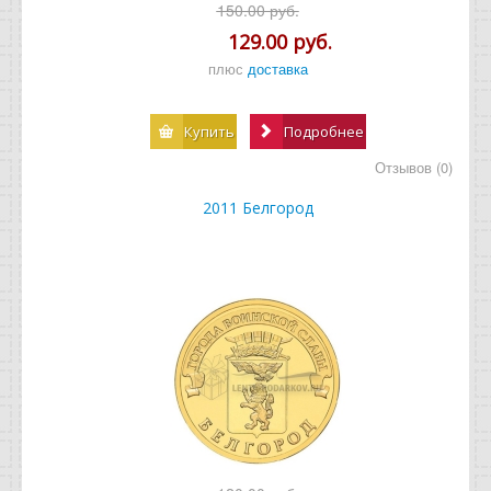
150.00 руб.
129.00 руб.
плюс
доставка
Купить
Подробнее
Отзывов (0)
2011 Белгород