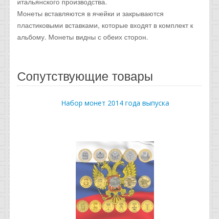
итальянского производства.
Монеты вставляются в ячейки и закрываются
пластиковыми вставками, которые входят в комплект к
альбому. Монеты видны с обеих сторон.
Сопутствующие товары
Набор монет 2014 года выпуска