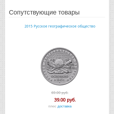
Сопутствующие товары
2015 Русское географическое общество
69.00 руб.
39.00 руб.
плюс
доставка