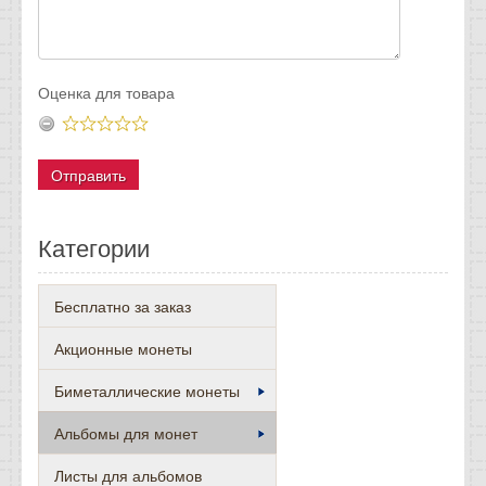
Оценка для товара
Категории
Бесплатно за заказ
Акционные монеты
Биметаллические монеты
Альбомы для монет
Листы для альбомов