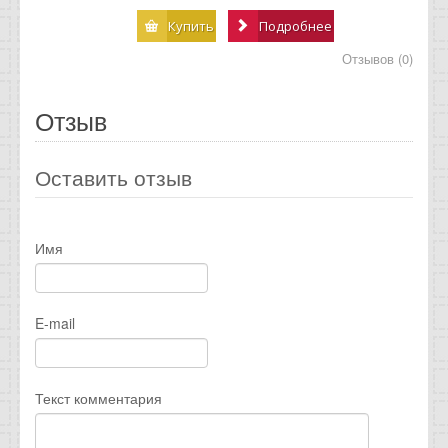
Купить
Подробнее
Отзывов (0)
Отзыв
Оставить отзыв
Имя
E-mail
Текст комментария