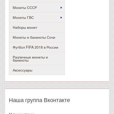
Монеты СССР
Монеты ГВС
Наборы монет
Монеты и банкноты Сочи
Футбол FIFA 2018 в России
Различные монеты и
банкноты
Аксессуары
Наша группа Вконтакте