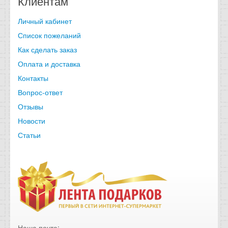
Клиентам
Личный кабинет
Список пожеланий
Как сделать заказ
Оплата и доставка
Контакты
Вопрос-ответ
Отзывы
Новости
Статьи
Наша почта: