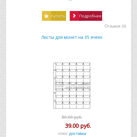
Купить
Подробнее
Отзывов (0)
Листы для монет на 35 ячеек
50.00 руб.
39.00 руб.
плюс
доставка