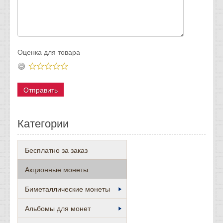
Оценка для товара
Категории
Бесплатно за заказ
Акционные монеты
Биметаллические монеты
Альбомы для монет