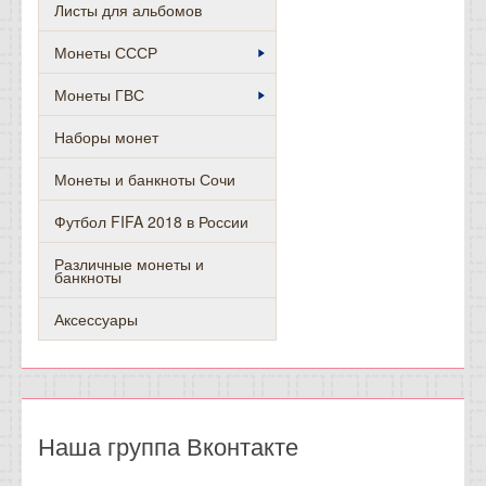
Листы для альбомов
Монеты СССР
Монеты ГВС
Наборы монет
Монеты и банкноты Сочи
Футбол FIFA 2018 в России
Различные монеты и
банкноты
Аксессуары
Наша группа Вконтакте