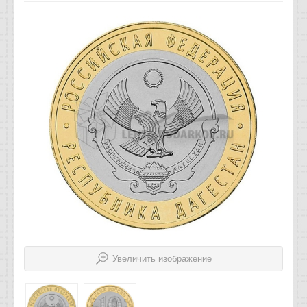
Отзывы
Новости
Статьи
Увеличить изображение