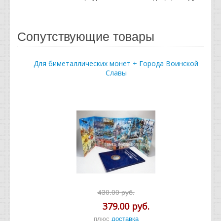
Сопутствующие товары
Для биметаллических монет + Города Воинской
Славы
430.00 руб.
379.00 руб.
плюс
доставка