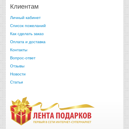
Клиентам
Личный кабинет
Список пожеланий
Как сделать заказ
Оплата и доставка
Контакты
Вопрос-ответ
Отзывы
Новости
Статьи