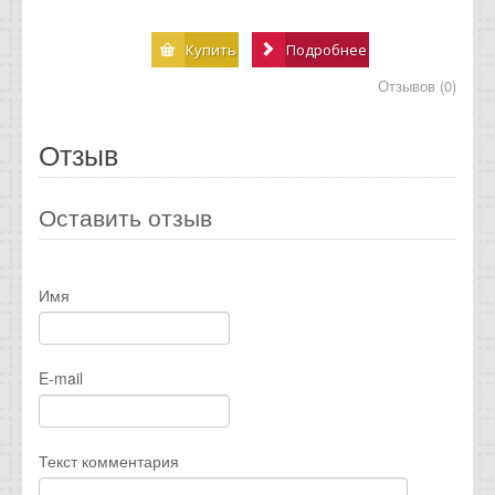
Купить
Подробнее
Отзывов (0)
Отзыв
Оставить отзыв
Имя
E-mail
Текст комментария