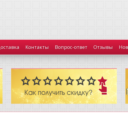
доставка
Контакты
Вопрос-ответ
Отзывы
Нов