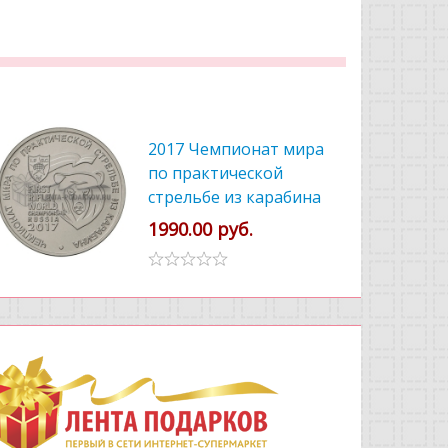
2017 Чемпионат мира
по практической
стрельбе из карабина
1990.00 руб.