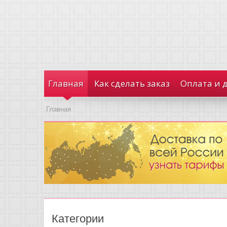
Главная
Как сделать заказ
Оплата и 
Главная
Категории