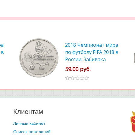
ра
2018 Чемпионат мира
 в
по футболу FIFA 2018 в
России. Забивака
59.00 руб.
Клиентам
Личный кабинет
Список пожеланий